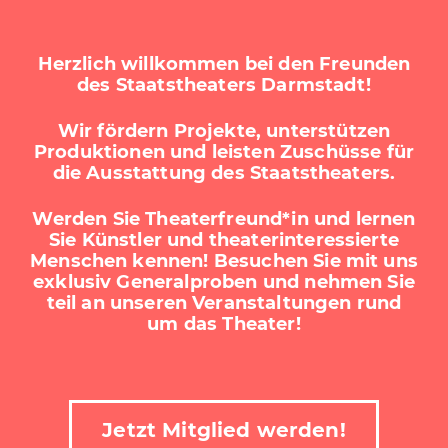
Herzlich willkommen bei den Freunden
des Staatstheaters Darmstadt!
Wir fördern Projekte, unterstützen
Produktionen und leisten Zuschüsse für
die Ausstattung des Staatstheaters.
Werden Sie Theaterfreund*in und lernen
Sie Künstler und theaterinteressierte
Menschen kennen! Besuchen Sie mit uns
exklusiv Generalproben und nehmen Sie
teil an unseren Veranstaltungen rund
um das Theater!
Jetzt Mitglied werden!